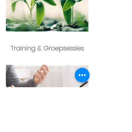
Training & Groepsessies