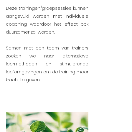
Deze trainingen/groepsessies kunnen
aangevuld worden met individuele
coaching waardoor het effect ook
duurzamer zal worden.
Samen met een team van trainers
zoeken we naar alternatieve
leermethoden en stimulerende
leefomgevingen om de training meer
kracht te geven.