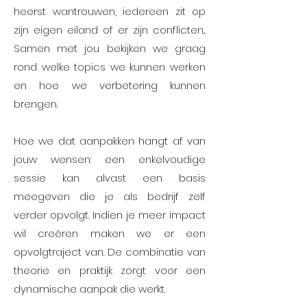
heerst wantrouwen, iedereen zit op
zijn eigen eiland of er zijn conflicten...
Samen met jou bekijken we graag
rond welke topics we kunnen werken
en hoe we verbetering kunnen
brengen.
Hoe we dat aanpakken hangt af van
jouw wensen: een enkelvoudige
sessie kan alvast een basis
meegeven die je als bedrijf zelf
verder opvolgt. Indien je meer impact
wil creëren maken we er een
opvolgtraject van. De combinatie van
theorie en praktijk zorgt voor een
dynamische aanpak die werkt.