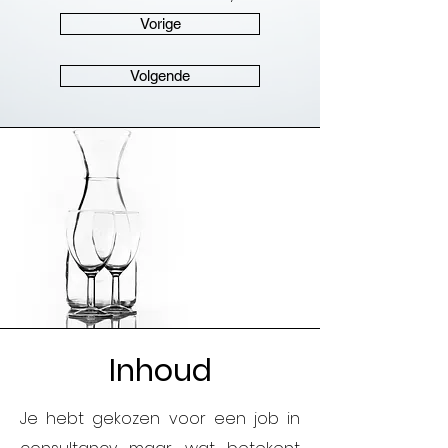
Vorige
Volgende
Inhoud
Je hebt gekozen voor een job in