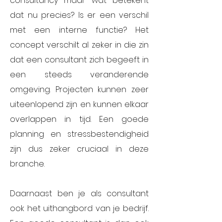
consultancy maar wat betekent
dat nu precies? Is er een verschil
met een interne functie? Het
concept verschilt al zeker in die zin
dat een consultant zich begeeft in
een steeds veranderende
omgeving. Projecten kunnen zeer
uiteenlopend zijn en kunnen elkaar
overlappen in tijd. Een goede
planning en stressbestendigheid
zijn dus zeker cruciaal in deze
branche.
Daarnaast ben je als consultant
ook het uithangbord van je bedrijf.