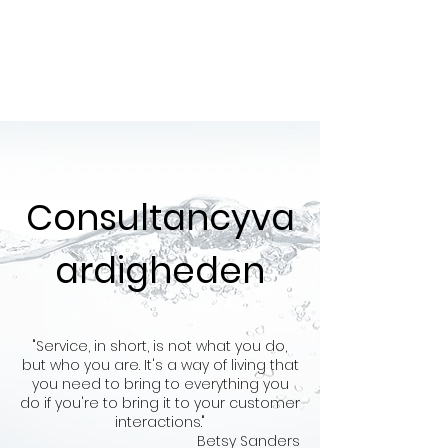
Alta Mente
Consultancyva
ardigheden
"Service, in short, is not what you do,
but who you are. It's a way of living that
you need to bring to everything you
do if you're to bring it to your customer
interactions."
Betsy Sanders